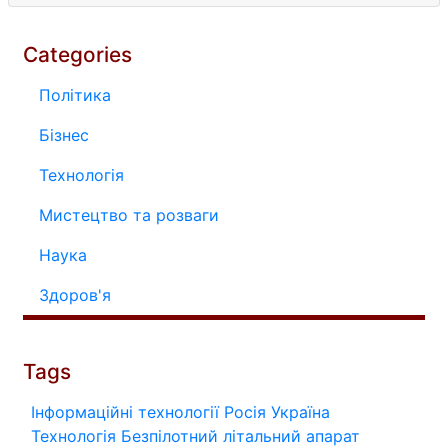
Categories
Політика
Бізнес
Технологія
Мистецтво та розваги
Наука
Здоров'я
Tags
Інформаційні технології
Росія
Україна
Технологія
Безпілотний літальний апарат