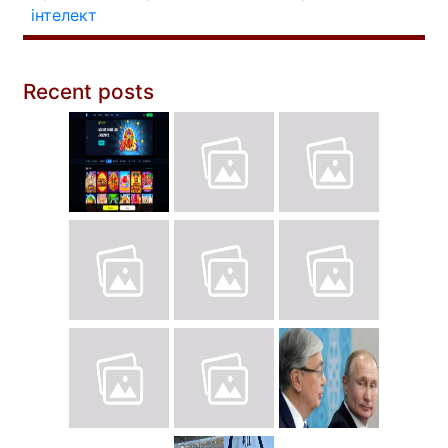
інтелект
Recent posts