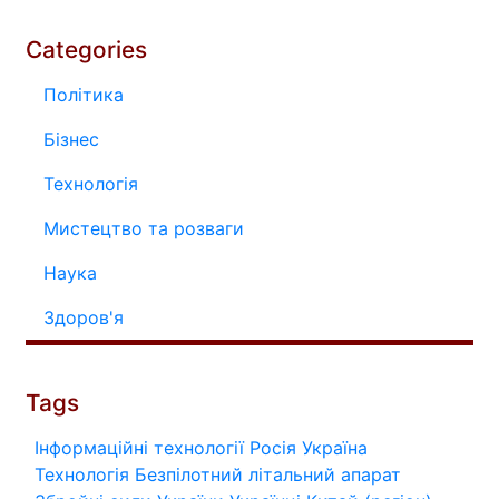
Categories
Політика
Бізнес
Технологія
Мистецтво та розваги
Наука
Здоров'я
Tags
Інформаційні технології
Росія
Україна
Технологія
Безпілотний літальний апарат