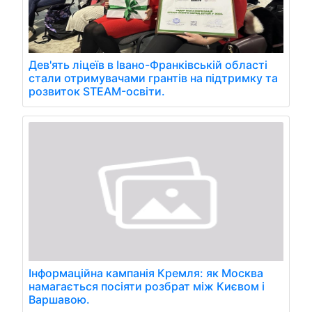
Дев'ять ліцеїв в Івано-Франківській області
стали отримувачами грантів на підтримку та
розвиток STEAM-освіти.
Інформаційна кампанія Кремля: як Москва
намагається посіяти розбрат між Києвом і
Варшавою.