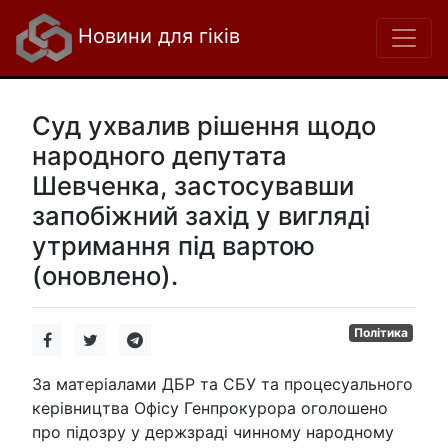
Новини для гіків
Суд ухвалив рішення щодо
народного депутата
Шевченка, застосувавши
запобіжний захід у вигляді
утримання під вартою
(оновлено).
Політика
За матеріалами ДБР та СБУ та процесуального
керівництва Офісу Генпрокурора оголошено
про підозру у держзраді чинному народному