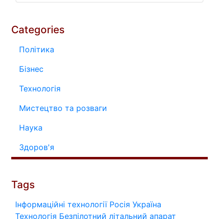
Categories
Політика
Бізнес
Технологія
Мистецтво та розваги
Наука
Здоров'я
Tags
Інформаційні технології
Росія
Україна
Технологія
Безпілотний літальний апарат