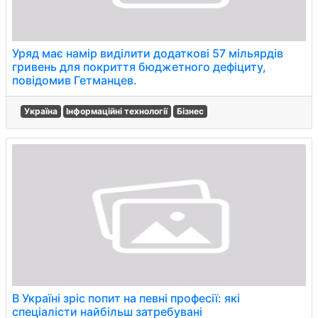
Уряд має намір виділити додаткові 57 мільярдів
гривень для покриття бюджетного дефіциту,
повідомив Гетманцев.
Україна
Інформаційні технології
Бізнес
В Україні зріс попит на певні професії: які
спеціалісти найбільш затребувані