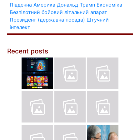
Південна Америка
Дональд Трамп
Економіка
Безпілотний бойовий літальний апарат
Президент (державна посада)
Штучний
інтелект
Recent posts