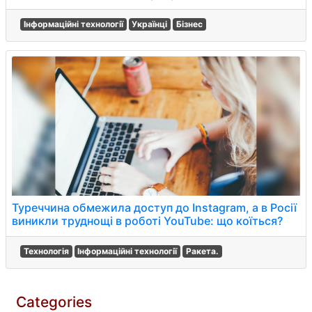
Інформаційні технології
Українці
Бізнес
Туреччина обмежила доступ до Instagram, а в Росії
виникли труднощі в роботі YouTube: що коїться?
Технологія
Інформаційні технології
Ракета.
Categories