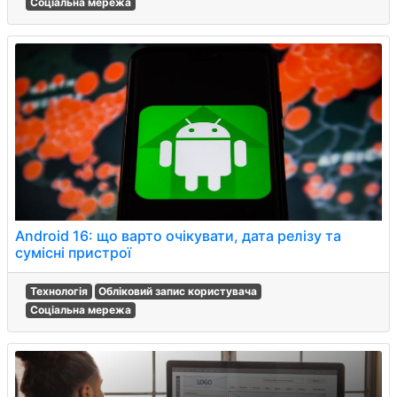
Соціальна мережа
Android 16: що варто очікувати, дата релізу та
сумісні пристрої
Технологія
Обліковий запис користувача
Соціальна мережа