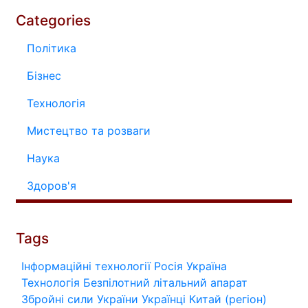
Categories
Політика
Бізнес
Технологія
Мистецтво та розваги
Наука
Здоров'я
Tags
Інформаційні технології
Росія
Україна
Технологія
Безпілотний літальний апарат
Збройні сили України
Українці
Китай (регіон)