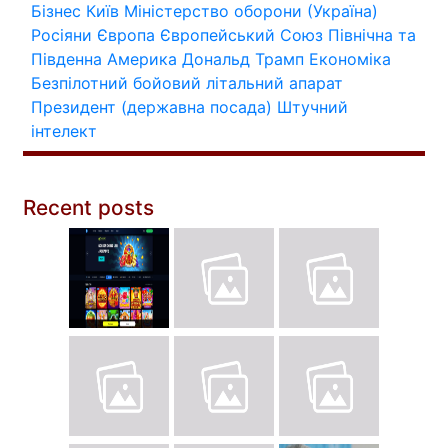
Бізнес
Київ
Міністерство оборони (Україна)
Росіяни
Європа
Європейський Союз
Північна та
Південна Америка
Дональд Трамп
Економіка
Безпілотний бойовий літальний апарат
Президент (державна посада)
Штучний
інтелект
Recent posts