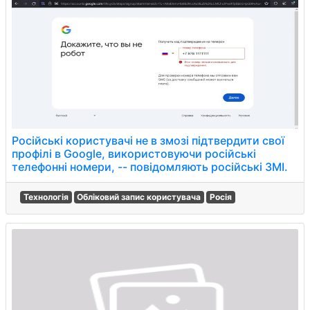
Російські користувачі не в змозі підтвердити свої
профілі в Google, використовуючи російські
телефонні номери, -- повідомляють російські ЗМІ.
Технологія
Обліковий запис користувача
Росія