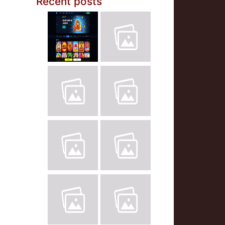
Recent posts