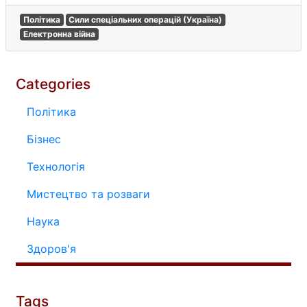
Політика
Сили спеціальних операцій (Україна)
Електронна війна
Categories
Політика
Бізнес
Технологія
Мистецтво та розваги
Наука
Здоров'я
Tags