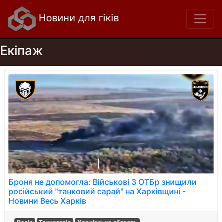
Новини для гіків
Екіпаж
Броня не допомогла: Військові 3 ОТБр знищили
російський "танковий сарай" на Харківщині -
Новини Весь Харків