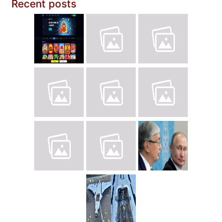
Recent posts