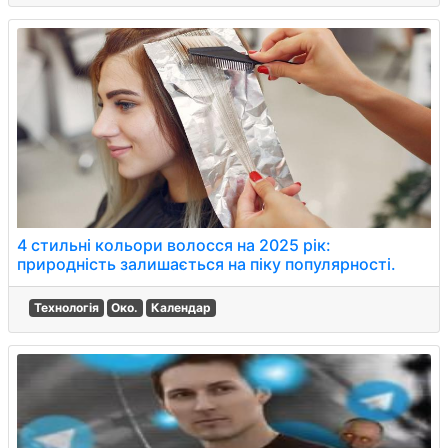
4 стильні кольори волосся на 2025 рік:
природність залишається на піку популярності.
Технологія
Око.
Календар