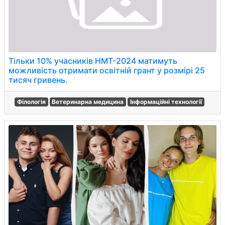
Тільки 10% учасників НМТ-2024 матимуть
можливість отримати освітній грант у розмірі 25
тисяч гривень.
Філологія
Ветеринарна медицина
Інформаційні технології