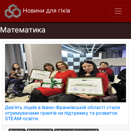
Новини для гіків
Математика
Дев'ять ліцеїв в Івано-Франківській області стали
отримувачами грантів на підтримку та розвиток
STEAM-освіти.