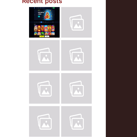
Recent posts