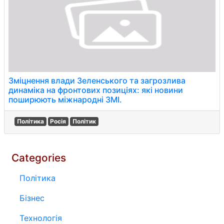
Зміцнення влади Зеленського та загрозлива
динаміка на фронтових позиціях: які новини
поширюють міжнародні ЗМІ.
Політика
Росія
Політик
Categories
Політика
Бізнес
Технологія