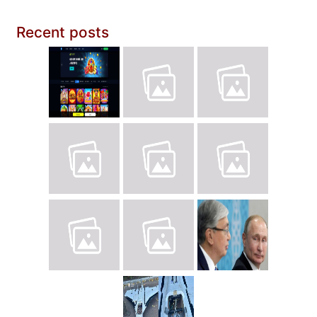
Recent posts