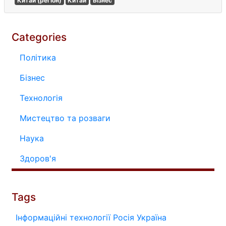
Китай (регіон)
Китай
Бізнес
Categories
Політика
Бізнес
Технологія
Мистецтво та розваги
Наука
Здоров'я
Tags
Інформаційні технології
Росія
Україна