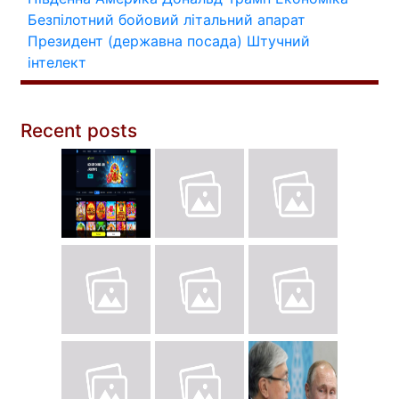
Безпілотний бойовий літальний апарат
Президент (державна посада)
Штучний
інтелект
Recent posts