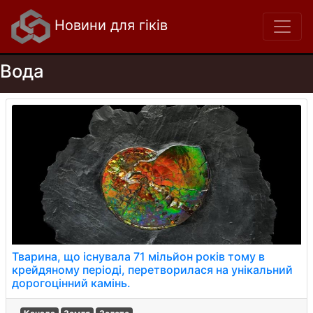
Новини для гіків
Вода
Тварина, що існувала 71 мільйон років тому в
крейдяному періоді, перетворилася на унікальний
дорогоцінний камінь.