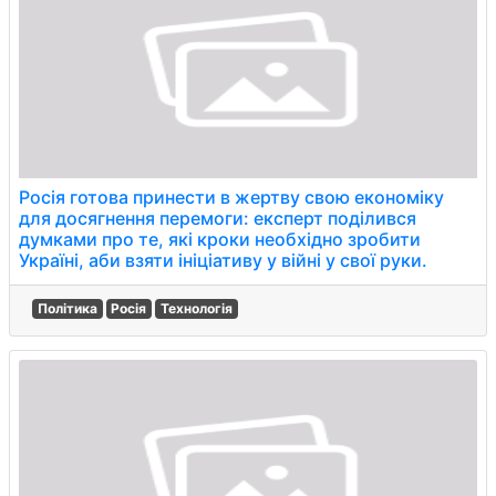
Росія готова принести в жертву свою економіку
для досягнення перемоги: експерт поділився
думками про те, які кроки необхідно зробити
Україні, аби взяти ініціативу у війні у свої руки.
Політика
Росія
Технологія