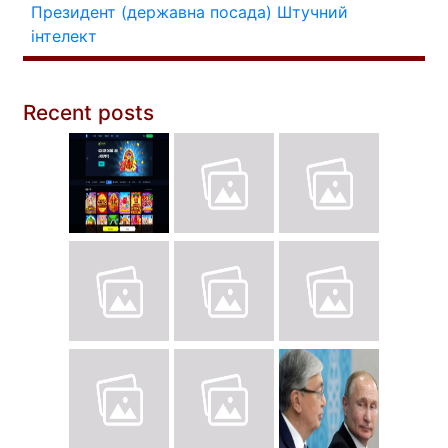
Президент (державна посада)
Штучний
інтелект
Recent posts