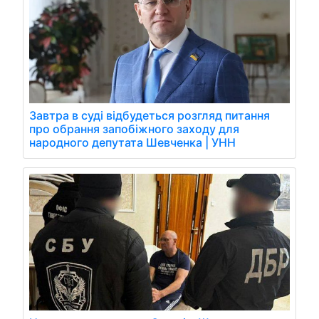
Завтра в суді відбудеться розгляд питання
про обрання запобіжного заходу для
народного депутата Шевченка | УНН