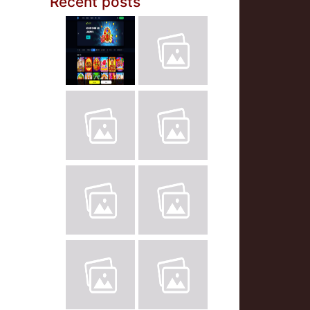
Recent posts