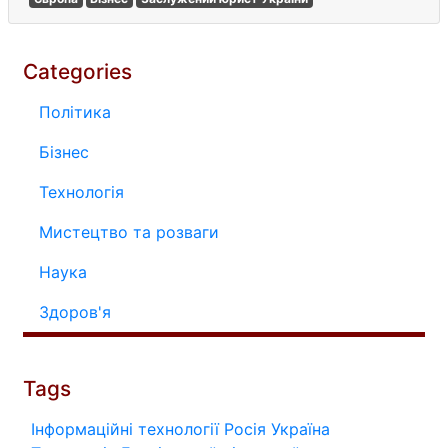
Categories
Політика
Бізнес
Технологія
Мистецтво та розваги
Наука
Здоров'я
Tags
Інформаційні технології
Росія
Україна