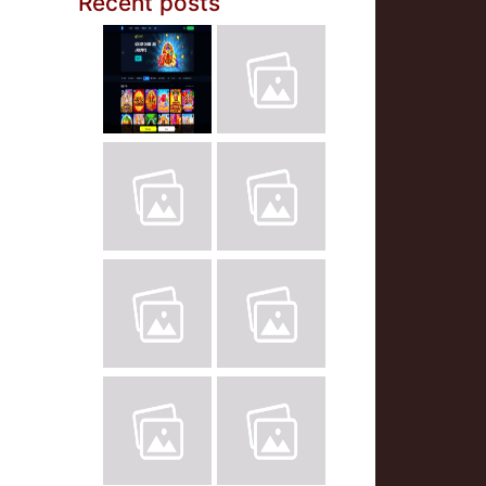
Recent posts