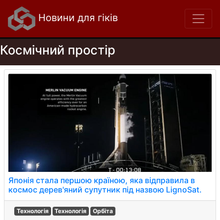
Новини для гіків
Космічний простір
Японія стала першою країною, яка відправила в
космос дерев'яний супутник під назвою LignoSat.
Технологія
Технологія
Орбіта