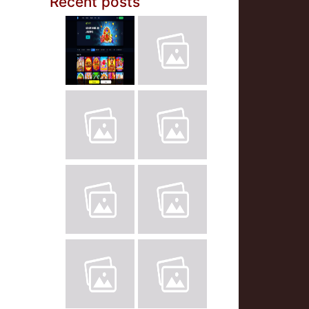
Recent posts