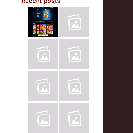
Recent posts