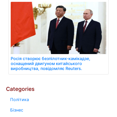
Росія створює безпілотник-камікадзе,
оснащений двигуном китайського
виробництва, повідомляє Reuters.
Categories
Політика
Бізнес