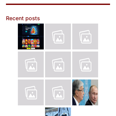
Recent posts