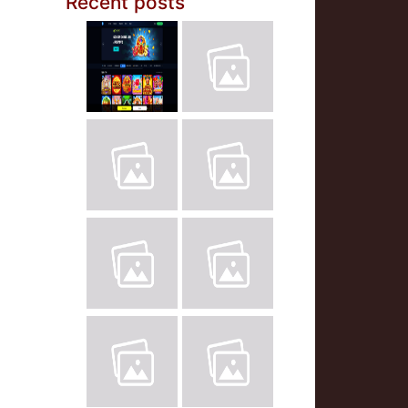
Recent posts