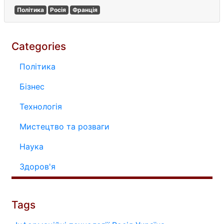
Політика
Росія
Франція
Categories
Політика
Бізнес
Технологія
Мистецтво та розваги
Наука
Здоров'я
Tags