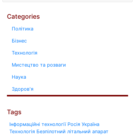
Categories
Політика
Бізнес
Технологія
Мистецтво та розваги
Наука
Здоров'я
Tags
Інформаційні технології
Росія
Україна
Технологія
Безпілотний літальний апарат