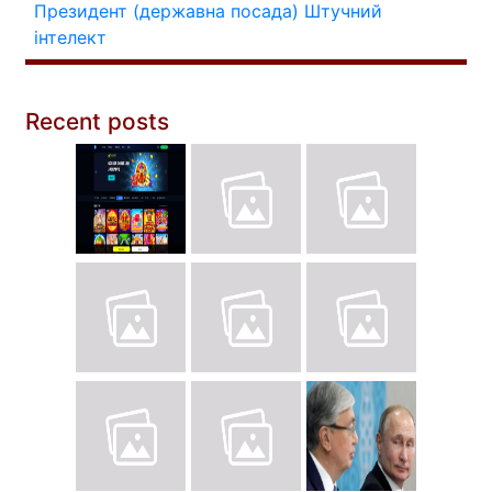
Президент (державна посада)
Штучний
інтелект
Recent posts