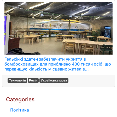
Гельсінкі здатен забезпечити укриття в
бомбосховищах для приблизно 400 тисяч осіб, що
перевищує кількість місцевих жителів...
Технологія
Росія
Українська мова
Categories
Політика