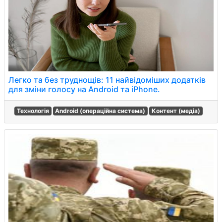
Легко та без труднощів: 11 найвідоміших додатків
для зміни голосу на Android та iPhone.
Технологія
Android (операційна система)
Контент (медіа)