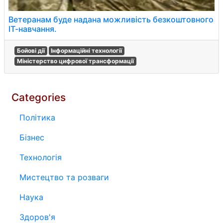
Ветеранам буде надана можливість безкоштовного
ІТ-навчання.
Бойові дії
Інформаційні технології
Міністерство цифрової трансформації
Categories
Політика
Бізнес
Технологія
Мистецтво та розваги
Наука
Здоров'я