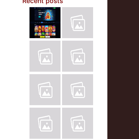
Recent posts