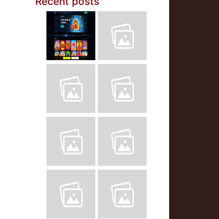
Recent posts