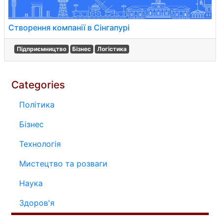
Створення компанії в Сінгапурі
Підприємництво
Бізнес
Логістика
Categories
Політика
Бізнес
Технологія
Мистецтво та розваги
Наука
Здоров'я