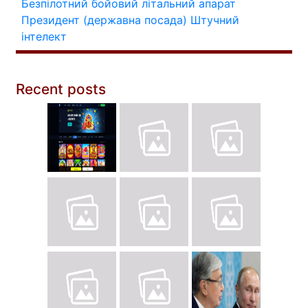
Безпілотний бойовий літальний апарат
Президент (державна посада)
Штучний
інтелект
Recent posts