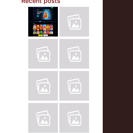
Recent posts