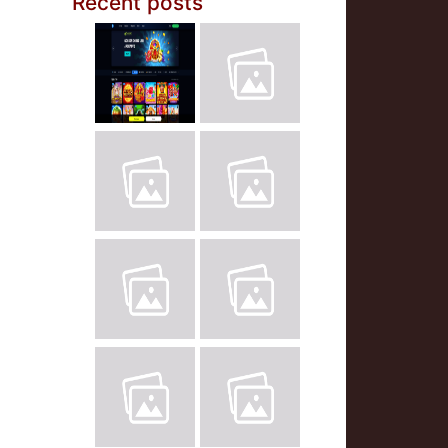
Recent posts