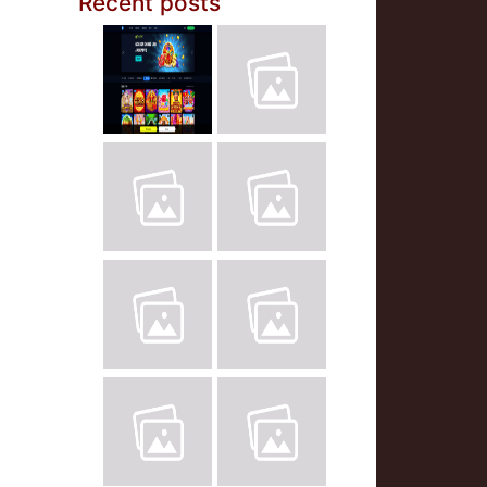
Recent posts