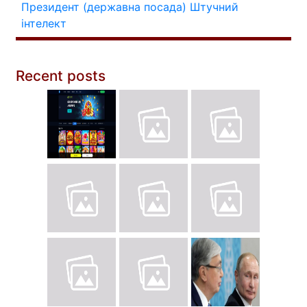
Президент (державна посада)
Штучний
інтелект
Recent posts