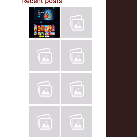
Recent posts