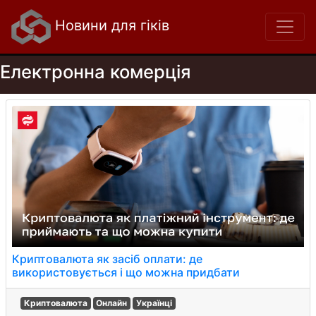
Новини для гіків
Електронна комерція
Криптовалюта як засіб оплати: де
використовується і що можна придбати
Криптовалюта
Онлайн
Українці