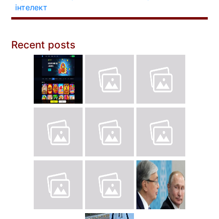
інтелект
Recent posts