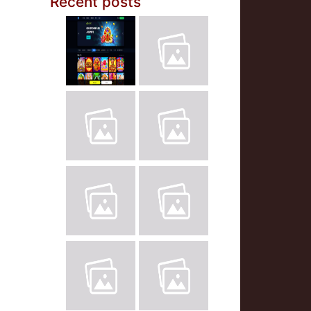
Recent posts