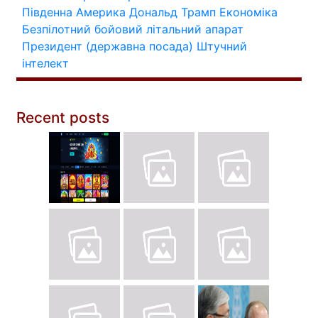
Південна Америка
Дональд Трамп
Економіка
Безпілотний бойовий літальний апарат
Президент (державна посада)
Штучний
інтелект
Recent posts