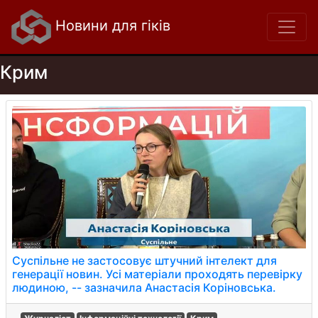
Новини для гіків
Крим
Суспільне не застосовує штучний інтелект для
генерації новин. Усі матеріали проходять перевірку
людиною, -- зазначила Анастасія Коріновська.