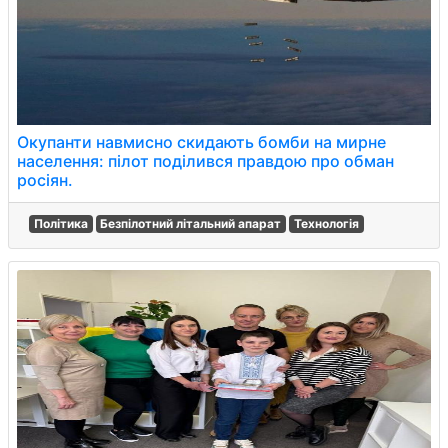
Окупанти навмисно скидають бомби на мирне
населення: пілот поділився правдою про обман
росіян.
Політика
Безпілотний літальний апарат
Технологія