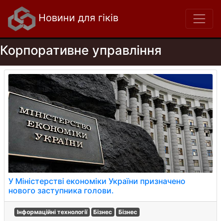
Новини для гіків
Корпоративне управління
У Міністерстві економіки України призначено
нового заступника голови.
Інформаційні технології
Бізнес
Бізнес