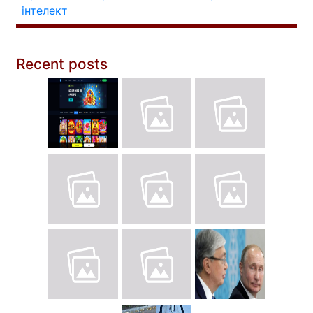
інтелект
Recent posts