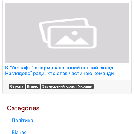
В "Укрнафті" сформовано новий повний склад
Наглядової ради: хто став частиною команди
Європа
Бізнес
Заслужений юрист України
Categories
Політика
Бізнес