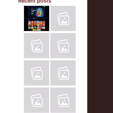
Recent posts