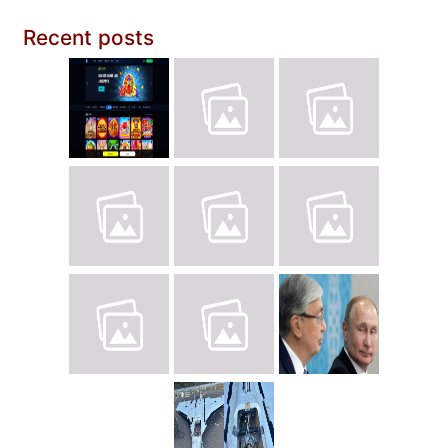
Recent posts