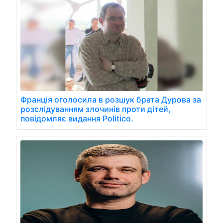
Франція оголосила в розшук брата Дурова за
розслідуванням злочинів проти дітей,
повідомляє видання Politico.