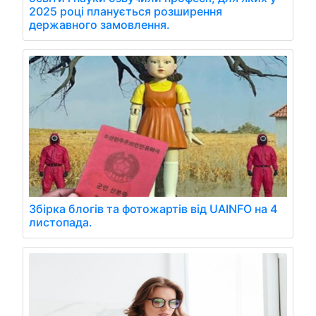
2025 році планується розширення
державного замовлення.
Збірка блогів та фотожартів від UAINFO на 4
листопада.