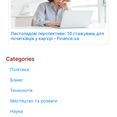
Листопадові перспективи: 10 стажувань для
початківців у кар'єрі – Finance.ua
Categories
Політика
Бізнес
Технологія
Мистецтво та розваги
Наука