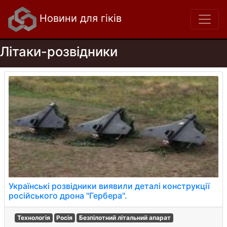
Новини для гіків
Літаки-розвідники
Українські розвідники виявили деталі конструкції
російського дрона "Гербера".
Технологія
Росія
Безпілотний літальний апарат