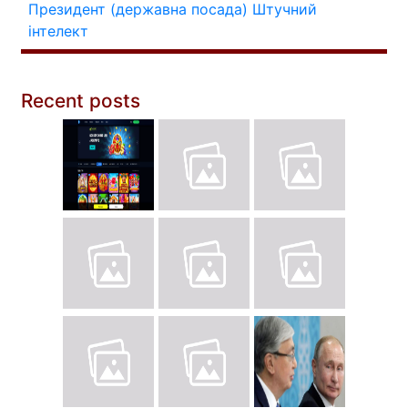
Президент (державна посада)
Штучний
інтелект
Recent posts