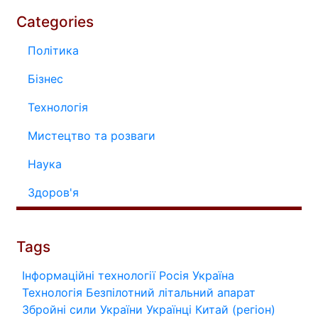
Categories
Політика
Бізнес
Технологія
Мистецтво та розваги
Наука
Здоров'я
Tags
Інформаційні технології
Росія
Україна
Технологія
Безпілотний літальний апарат
Збройні сили України
Українці
Китай (регіон)