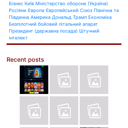
Бізнес
Київ
Міністерство оборони (Україна)
Росіяни
Європа
Європейський Союз
Північна та
Південна Америка
Дональд Трамп
Економіка
Безпілотний бойовий літальний апарат
Президент (державна посада)
Штучний
інтелект
Recent posts