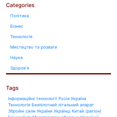
Categories
Політика
Бізнес
Технологія
Мистецтво та розваги
Наука
Здоров'я
Tags
Інформаційні технології
Росія
Україна
Технологія
Безпілотний літальний апарат
Збройні сили України
Українці
Китай (регіон)