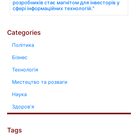
розробників стає магнітом для інвесторів у
сфері інформаційних технологій."
Categories
Політика
Бізнес
Технологія
Мистецтво та розваги
Наука
Здоров'я
Tags