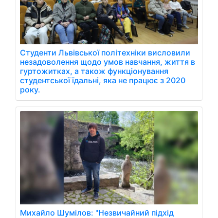
Студенти Львівської політехніки висловили
незадоволення щодо умов навчання, життя в
гуртожитках, а також функціонування
студентської їдальні, яка не працює з 2020
року.
Михайло Шумілов: "Незвичайний підхід