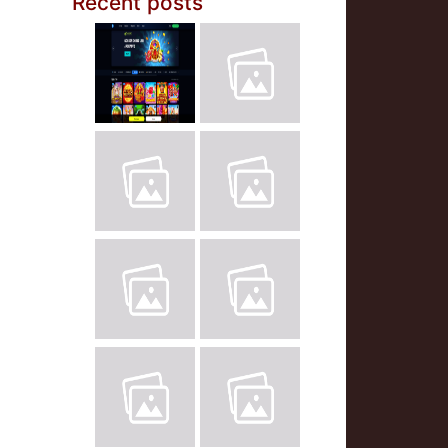
Recent posts